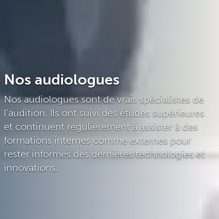
Nos audiologues
Nos audiologues sont de vrais spécialistes de
l’audition. Ils ont suivi des études supérieures
et continuent régulièrement à assister à des
formations internes comme externes pour
rester informés des dernières technologies et
innovations.