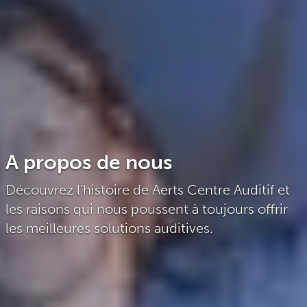
A propos de nous
Découvrez l'histoire de Aerts Centre Auditif et
les raisons qui nous poussent à toujours offrir
les meilleures solutions auditives.