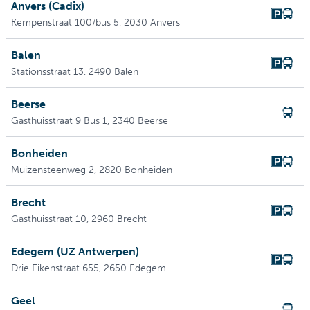
Anvers (Cadix)
Kempenstraat 100/bus 5
, 2030 Anvers
Balen
Stationsstraat 13
, 2490 Balen
Beerse
Gasthuisstraat 9 Bus 1
, 2340 Beerse
Bonheiden
Muizensteenweg 2
, 2820 Bonheiden
Brecht
Gasthuisstraat 10
, 2960 Brecht
Edegem (UZ Antwerpen)
Drie Eikenstraat 655
, 2650 Edegem
Geel