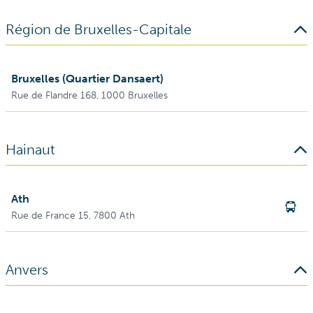
Région de Bruxelles-Capitale
Bruxelles (Quartier Dansaert)
Rue de Flandre 168
, 1000 Bruxelles
Hainaut
Ath
Rue de France 15
, 7800 Ath
Anvers