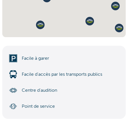
Facile à garer
Facile d'accès par les transports publics
Centre d'audition
Point de service