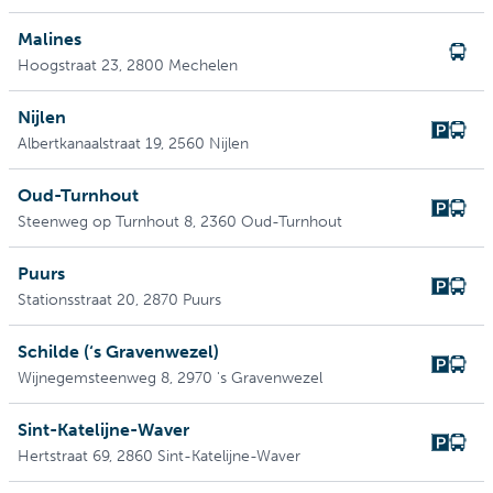
Malines
Hoogstraat 23
, 2800 Mechelen
Nijlen
Albertkanaalstraat 19
, 2560 Nijlen
Oud-Turnhout
Steenweg op Turnhout 8
, 2360 Oud-Turnhout
Puurs
Stationsstraat 20
, 2870 Puurs
Schilde (‘s Gravenwezel)
Wijnegemsteenweg 8
, 2970 's Gravenwezel
Sint-Katelijne-Waver
Hertstraat 69
, 2860 Sint-Katelijne-Waver