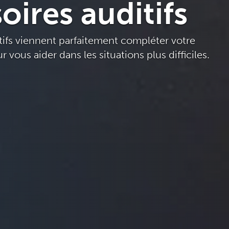
oires auditifs
tifs viennent parfaitement compléter votre
r vous aider dans les situations plus difficiles.