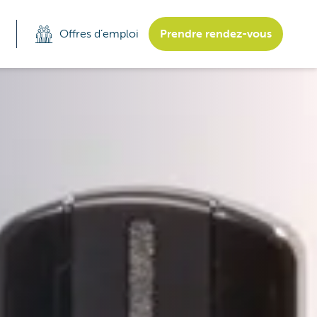
Offres d’emploi
Prendre rendez-vous