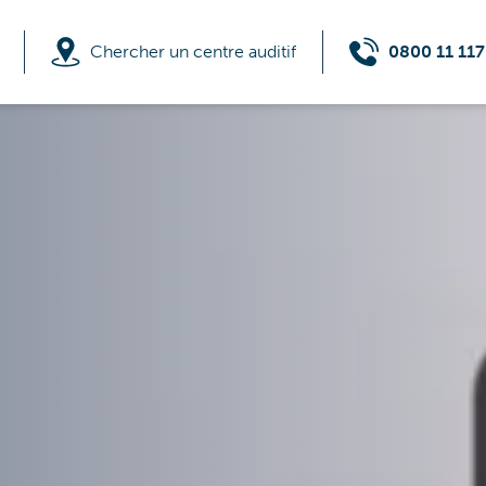
Chercher un centre auditif
0800 11 117