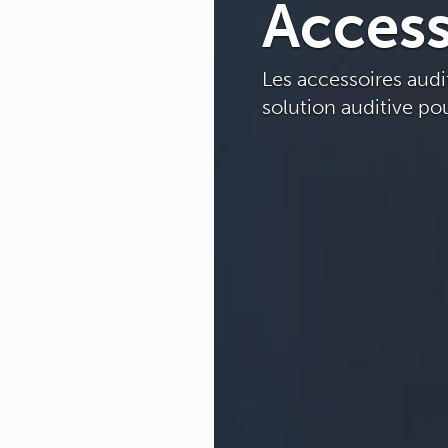
Access
Les accessoires audi
solution auditive pou