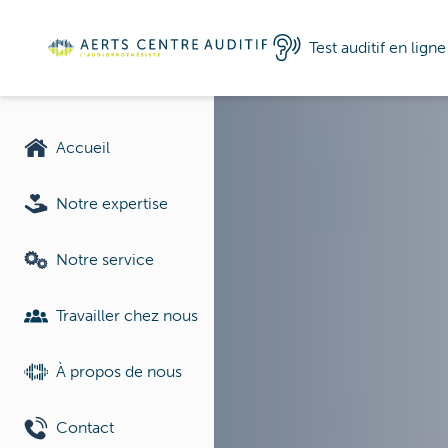
Test auditif en ligne
Accueil
Notre expertise
Notre service
Travailler chez nous
À propos de nous
Contact