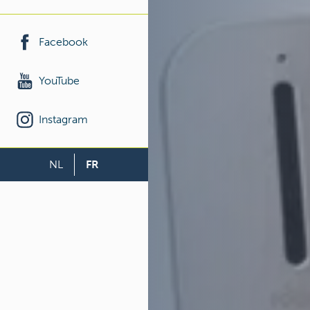
Facebook
YouTube
Instagram
NL
FR