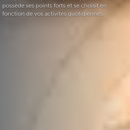
possède ses points forts et se choisit en
fonction de vos activités quotidiennes.