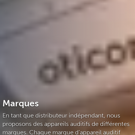
Marques
En tant que distributeur indépendant, nous
proposons des appareils auditifs de différentes
marques. Chaque marque d’appareil auditif