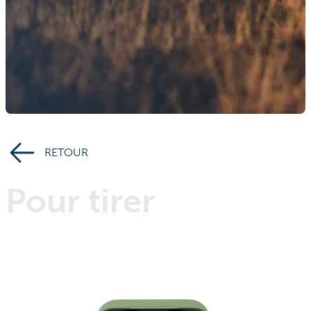
RETOUR
Pour tirer