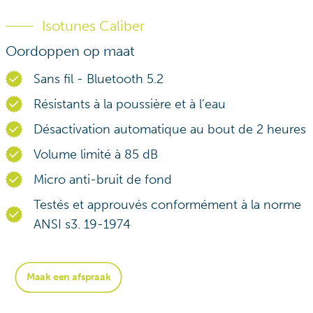
Isotunes Caliber
Oordoppen op maat
Sans fil - Bluetooth 5.2
Résistants à la poussière et à l’eau
Désactivation automatique au bout de 2 heures
Volume limité à 85 dB
Micro anti-bruit de fond
Testés et approuvés conformément à la norme
ANSI s3. 19-1974
Maak een afspraak