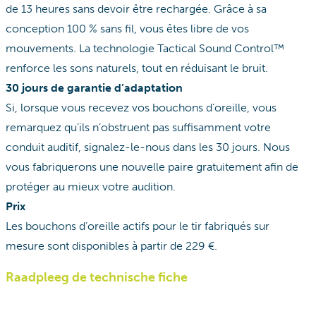
de 13 heures sans devoir être rechargée. Grâce à sa
conception 100 % sans fil, vous êtes libre de vos
mouvements. La technologie Tactical Sound Control™
renforce les sons naturels, tout en réduisant le bruit.
30 jours de garantie d’adaptation
Si, lorsque vous recevez vos bouchons d’oreille, vous
remarquez qu’ils n’obstruent pas suffisamment votre
conduit auditif, signalez-le-nous dans les 30 jours. Nous
vous fabriquerons une nouvelle paire gratuitement afin de
protéger au mieux votre audition.
Prix
Les bouchons d’oreille actifs pour le tir fabriqués sur
mesure sont disponibles à partir de 229 €.
Raadpleeg de technische fiche