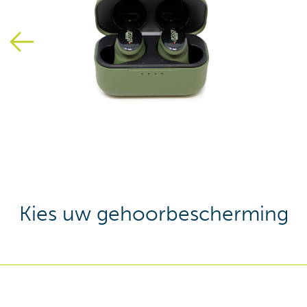
Kies uw gehoorbescherming