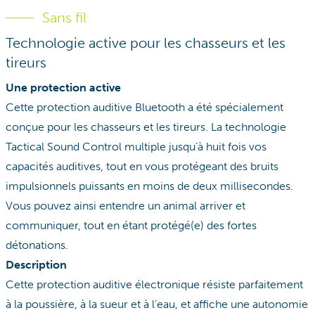
Sans fil
Technologie active pour les chasseurs et les
tireurs
Une protection active
Cette protection auditive Bluetooth a été spécialement
conçue pour les chasseurs et les tireurs. La technologie
Tactical Sound Control multiple jusqu’à huit fois vos
capacités auditives, tout en vous protégeant des bruits
impulsionnels puissants en moins de deux millisecondes.
Vous pouvez ainsi entendre un animal arriver et
communiquer, tout en étant protégé(e) des fortes
détonations.
Description
Cette protection auditive électronique résiste parfaitement
à la poussière, à la sueur et à l’eau, et affiche une autonomie